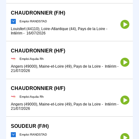
CHAUDRONNIER (F/H)
Emploi RANDSTAD
Louisfert (44110), Loire-Atlantique (44), Pays de la Loire
-
Intérim
-
16/07/2026
CHAUDRONNIER (H/F)
Emploi Aquila Rh
Angers (49000), Maine-et-Loire (49), Pays de la Loire
-
Intérim
-
21/07/2026
CHAUDRONNIER (H/F)
Emploi Aquila Rh
Angers (49000), Maine-et-Loire (49), Pays de la Loire
-
Intérim
-
21/07/2026
SOUDEUR (F/H)
Emploi RANDSTAD