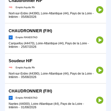
Chaudronnier H/F
Emploi Aquila Rh
Nort-sur-Erdre (44390), Loire-Atlantique (44), Pays de la Loire
-
Intérim
-
05/08/2026
CHAUDRONNIER (F/H)
Emploi RANDSTAD
Carquefou (44470), Loire-Atlantique (44), Pays de la Loire
-
Intérim
-
25/07/2026
Soudeur H/F
Emploi Aquila Rh
Nort-sur-Erdre (44390), Loire-Atlantique (44), Pays de la Loire
-
Intérim
-
05/08/2026
CHAUDRONNIER (F/H)
Emploi RANDSTAD
Nantes (44000), Loire-Atlantique (44), Pays de la Loire
-
Intérim
-
01/08/2026