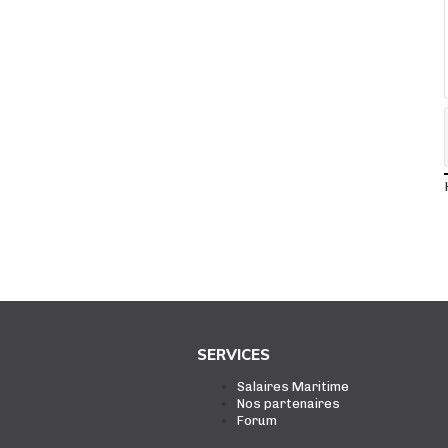
SERVICES
Salaires Maritime
Nos partenaires
Forum