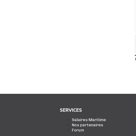
SERVICES
Salaires Maritime
Nos partenaires
Forum