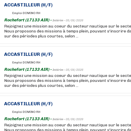
ACCASTILLEUR
(H/F)
Emploi DOMINO RH
Rochefort (17133 AIR) -
Intérim -
05/08/2026
Rejoignez une mission au coeur du secteur nautique sur le secte
Nous proposons des missions à temps plein, pouvant s'inscrire 
sur des périodes plus courtes, selon ...
ACCASTILLEUR
(H/F)
Emploi DOMINO RH
Rochefort (17133 AIR) -
Intérim -
05/08/2026
Rejoignez une mission au coeur du secteur nautique sur le secte
Nous proposons des missions à temps plein, pouvant s'inscrire 
sur des périodes plus courtes, selon ...
ACCASTILLEUR
(H/F)
Emploi DOMINO RH
Rochefort (17133 AIR) -
Intérim -
05/08/2026
Rejoignez une mission au coeur du secteur nautique sur le secte
Nous proposons des missions à temps plein, pouvant s'inscrire 