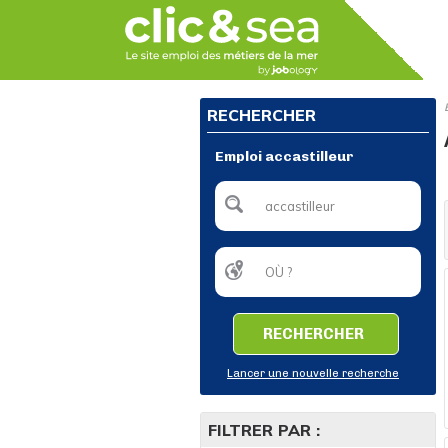
RECHERCHER
Emploi accastilleur
RECHERCHER
Lancer une nouvelle recherche
FILTRER PAR :