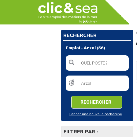
RECHERCHER
Emploi - Arzal (56)
RECHERCHER
Lancer une nouvelle recherche
FILTRER PAR :