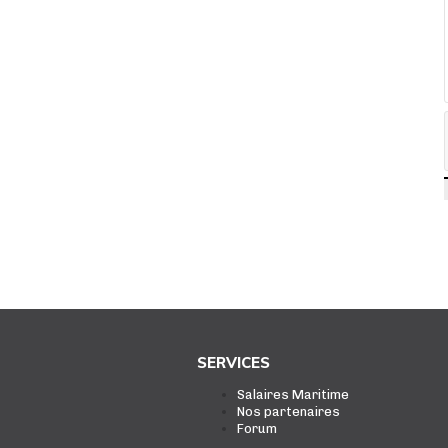
SERVICES
Salaires Maritime
Nos partenaires
Forum