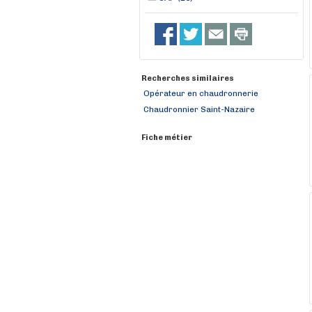
Recherches similaires
Opérateur en chaudronnerie
Chaudronnier Saint-Nazaire
Fiche métier