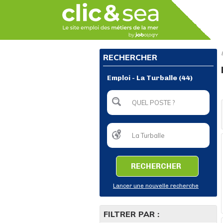
RECHERCHER
Emploi - La Turballe (44)
RECHERCHER
Lancer une nouvelle recherche
FILTRER PAR :