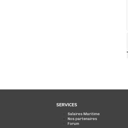
SERVICES
Salaires Maritime
Nos partenaires
Forum