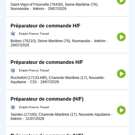
Saint-Vigor-d'Ymonville (76430), Seine-Maritime (76),
Normandie
-
Intérim
-
29/07/2026
Préparateur de commande H/F
Emploi France Travail
Bolbec (76210), Seine-Maritime (76), Normandie
-
Intérim
-
29/07/2026
Préparateur de commandes H/F
Emploi France Travail
Rochefort (17133 AIR), Charente-Maritime (17), Nouvelle-
Aquitaine
-
CDI
-
28/07/2026
Préparateur de commande (H/F)
Emploi France Travail
Saintes (17100), Charente-Maritime (17), Nouvelle-Aquitaine
-
Intérim
-
31/07/2026