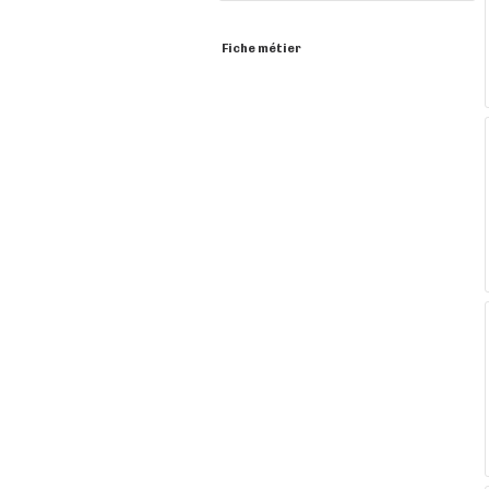
Fiche métier