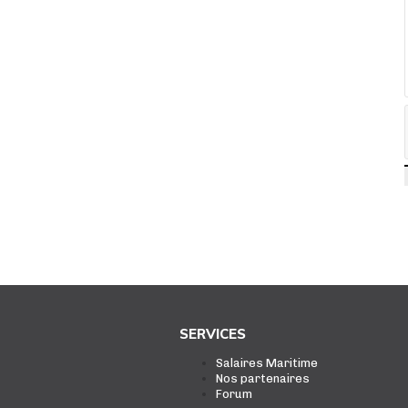
SERVICES
Salaires Maritime
Nos partenaires
Forum