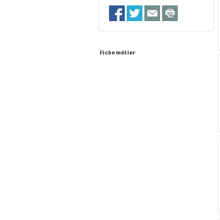
Fiche métier