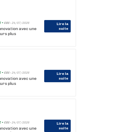
 -
CDI -
24/07/2026
Lire la
nnovation avec une
suite
ours plus
 -
CDI -
24/07/2026
Lire la
nnovation avec une
suite
ours plus
 -
CDI -
24/07/2026
Lire la
nnovation avec une
suite