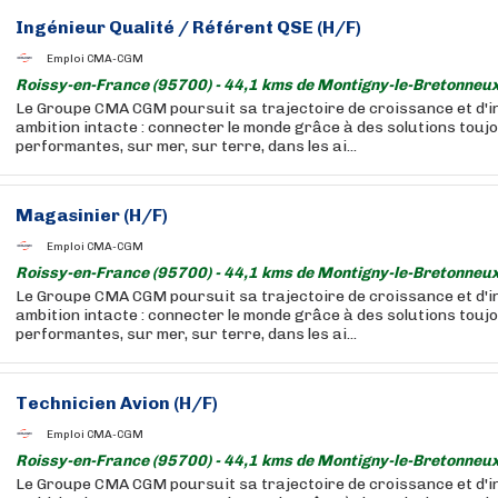
Ingénieur Qualité / Référent QSE (H/F)
Emploi CMA-CGM
Roissy-en-France (95700) - 44,1 kms de Montigny-le-Bretonneux
Le Groupe CMA CGM poursuit sa trajectoire de croissance et d'i
ambition intacte : connecter le monde grâce à des solutions touj
performantes, sur mer, sur terre, dans les ai...
Magasinier (H/F)
Emploi CMA-CGM
Roissy-en-France (95700) - 44,1 kms de Montigny-le-Bretonneux
Le Groupe CMA CGM poursuit sa trajectoire de croissance et d'i
ambition intacte : connecter le monde grâce à des solutions touj
performantes, sur mer, sur terre, dans les ai...
Technicien Avion (H/F)
Emploi CMA-CGM
Roissy-en-France (95700) - 44,1 kms de Montigny-le-Bretonneux
Le Groupe CMA CGM poursuit sa trajectoire de croissance et d'i