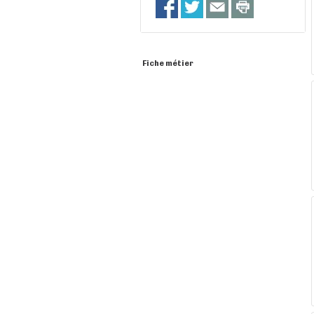
Fiche métier