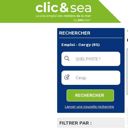
RECHERCHER
Emploi - Cergy (95)
RECHERCHER
Lancer une nouvelle recherche
FILTRER PAR :