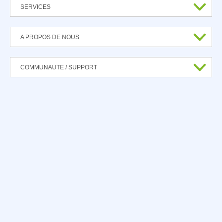
SERVICES
A PROPOS DE NOUS
COMMUNAUTE / SUPPORT