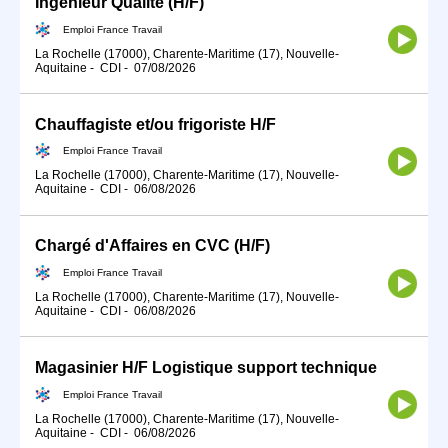
Ingénieur Qualité (H/F)
Emploi France Travail
La Rochelle (17000), Charente-Maritime (17), Nouvelle-
Aquitaine
-
CDI
-
07/08/2026
Chauffagiste et/ou frigoriste H/F
Emploi France Travail
La Rochelle (17000), Charente-Maritime (17), Nouvelle-
Aquitaine
-
CDI
-
06/08/2026
Chargé d'Affaires en CVC (H/F)
Emploi France Travail
La Rochelle (17000), Charente-Maritime (17), Nouvelle-
Aquitaine
-
CDI
-
06/08/2026
Magasinier H/F Logistique support technique
Emploi France Travail
La Rochelle (17000), Charente-Maritime (17), Nouvelle-
Aquitaine
-
CDI
-
06/08/2026