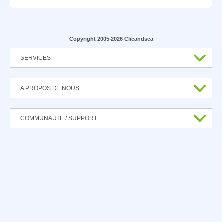
Copyright 2005-2026 Clicandsea
SERVICES
A PROPOS DE NOUS
COMMUNAUTE / SUPPORT