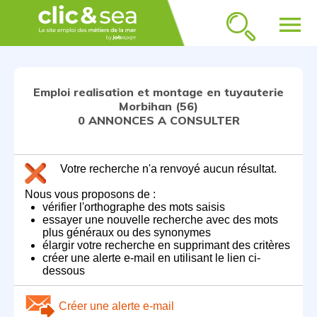
menu
Emploi realisation et montage en tuyauterie
Morbihan (56)
0 ANNONCES A CONSULTER
Votre recherche n'a renvoyé aucun résultat.
Nous vous proposons de :
vérifier l'orthographe des mots saisis
essayer une nouvelle recherche avec des mots
plus généraux ou des synonymes
élargir votre recherche en supprimant des critères
créer une alerte e-mail en utilisant le lien ci-
dessous
Créer une alerte e-mail