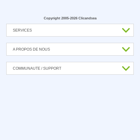
Copyright 2005-2026 Clicandsea
SERVICES
A PROPOS DE NOUS
COMMUNAUTE / SUPPORT