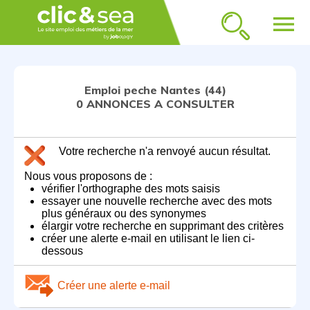
menu
Emploi peche Nantes (44)
0 ANNONCES A CONSULTER
Votre recherche n'a renvoyé aucun résultat.
Nous vous proposons de :
vérifier l'orthographe des mots saisis
essayer une nouvelle recherche avec des mots
plus généraux ou des synonymes
élargir votre recherche en supprimant des critères
créer une alerte e-mail en utilisant le lien ci-
dessous
Créer une alerte e-mail