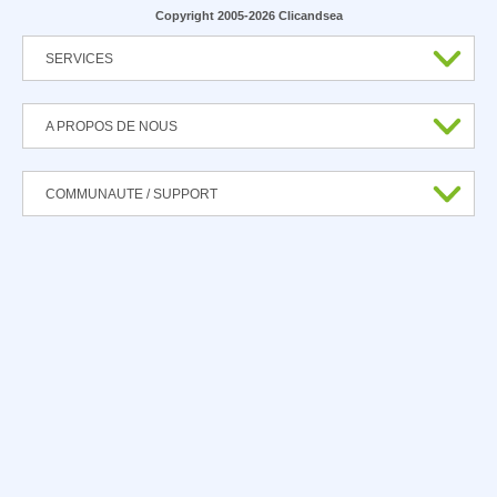
Copyright 2005-2026 Clicandsea
SERVICES
A PROPOS DE NOUS
COMMUNAUTE / SUPPORT