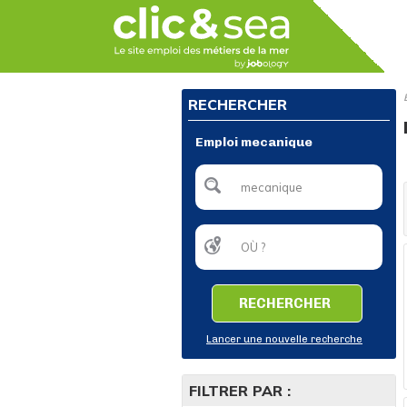
RECHERCHER
Emploi mecanique
RECHERCHER
Lancer une nouvelle recherche
FILTRER PAR :