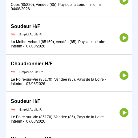
Coëx (85220), Vendée (85), Pays de la Loire
-
Intérim
-
04/08/2026
Soudeur H/F
Emploi Aquila Rh
La Mothe-Achard (85150), Vendée (85), Pays de la Loire
-
Intérim
-
07/08/2026
Chaudronnier H/F
Emploi Aquila Rh
Le Poiré-sur-Vie (85170), Vendée (85), Pays de la Loire
-
Intérim
-
07/08/2026
Soudeur H/F
Emploi Aquila Rh
Le Poiré-sur-Vie (85170), Vendée (85), Pays de la Loire
-
Intérim
-
07/08/2026