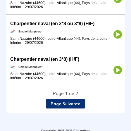
Saint-Nazaire (44600), Loire-Atlantique (44), Pays de la Loire
-
Intérim
-
29/07/2026
Charpentier naval (en 2*8 ou 3*8) (H/F)
Emploi Manpower
Saint-Nazaire (44600), Loire-Atlantique (44), Pays de la Loire
-
Intérim
-
29/07/2026
Charpentier naval (en 3*8) (H/F)
Emploi Manpower
Saint-Nazaire (44600), Loire-Atlantique (44), Pays de la Loire
-
Intérim
-
29/07/2026
Page 1 de 2
Page Suivante
Copyright 2005-2026 Clicandsea