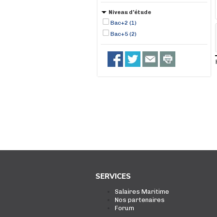
Niveau d'étude
Bac+2 (1)
Bac+5 (2)
SERVICES
Salaires Maritime
Nos partenaires
Forum