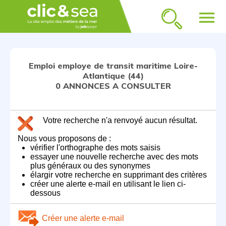
menu
Emploi employe de transit maritime Loire-
Atlantique (44)
0 ANNONCES A CONSULTER
Votre recherche n'a renvoyé aucun résultat.
Nous vous proposons de :
vérifier l'orthographe des mots saisis
essayer une nouvelle recherche avec des mots
plus généraux ou des synonymes
élargir votre recherche en supprimant des critères
créer une alerte e-mail en utilisant le lien ci-
dessous
Créer une alerte e-mail