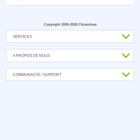
Copyright 2005-2026 Clicandsea
SERVICES
A PROPOS DE NOUS
COMMUNAUTE / SUPPORT