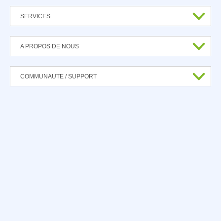
SERVICES
A PROPOS DE NOUS
COMMUNAUTE / SUPPORT