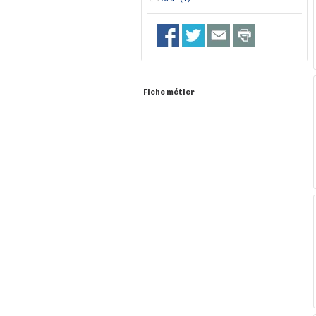
Fiche métier