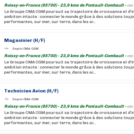
Roissy-en-France (95700) - 23,9 kms de Pontault-Combault -
CDI 
Le Groupe CMA CGM poursuit sa trajectoire de croissance et d'i
ambition intacte : connecter le monde grâce à des solutions touj
performantes, sur mer, sur terre, dans les ai...
Magasinier (H/F)
Emploi CMA-CGM
Roissy-en-France (95700) - 23,9 kms de Pontault-Combault -
CDI 
Le Groupe CMA CGM poursuit sa trajectoire de croissance et d'i
ambition intacte : connecter le monde grâce à des solutions touj
performantes, sur mer, sur terre, dans les ai...
Technicien Avion (H/F)
Emploi CMA-CGM
Roissy-en-France (95700) - 23,9 kms de Pontault-Combault -
CDI 
Le Groupe CMA CGM poursuit sa trajectoire de croissance et d'i
ambition intacte : connecter le monde grâce à des solutions touj
performantes, sur mer, sur terre, dans les ai...