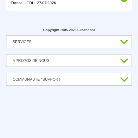
France
-
CDI
-
27/07/2026
Copyright 2005-2026 Clicandsea
SERVICES
A PROPOS DE NOUS
COMMUNAUTE / SUPPORT