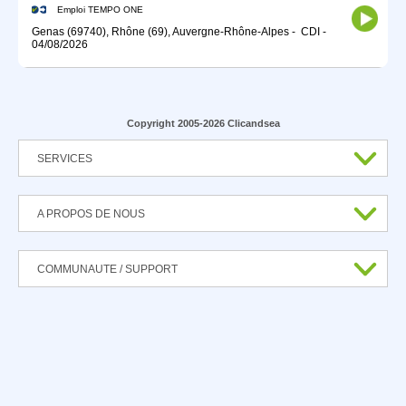
Emploi TEMPO ONE
Genas (69740), Rhône (69), Auvergne-Rhône-Alpes
-
CDI
-
04/08/2026
Copyright 2005-2026 Clicandsea
SERVICES
A PROPOS DE NOUS
COMMUNAUTE / SUPPORT