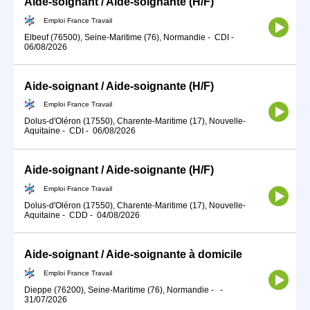
Aide-soignant / Aide-soignante (H/F)
Emploi France Travail
Elbeuf (76500), Seine-Maritime (76), Normandie
-
CDI
-
06/08/2026
Aide-soignant / Aide-soignante (H/F)
Emploi France Travail
Dolus-d'Oléron (17550), Charente-Maritime (17), Nouvelle-
Aquitaine
-
CDI
-
06/08/2026
Aide-soignant / Aide-soignante (H/F)
Emploi France Travail
Dolus-d'Oléron (17550), Charente-Maritime (17), Nouvelle-
Aquitaine
-
CDD
-
04/08/2026
Aide-soignant / Aide-soignante à domicile
Emploi France Travail
Dieppe (76200), Seine-Maritime (76), Normandie
-
-
31/07/2026