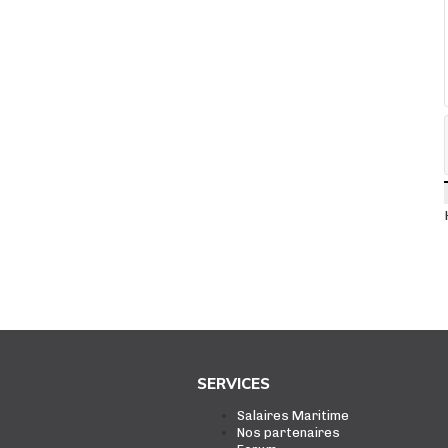
SERVICES
Salaires Maritime
Nos partenaires