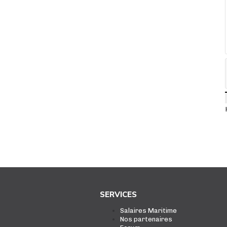
SERVICES
Salaires Maritime
Nos partenaires