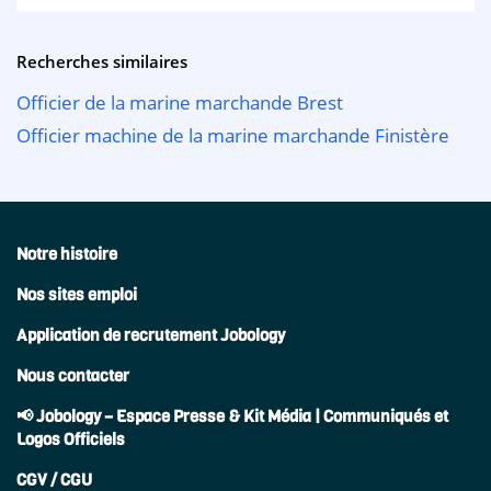
Recherches similaires
Officier de la marine marchande Brest
Officier machine de la marine marchande Finistère
Notre histoire
Nos sites emploi
Application de recrutement Jobology
Nous contacter
📢 Jobology – Espace Presse & Kit Média | Communiqués et
Logos Officiels
CGV / CGU