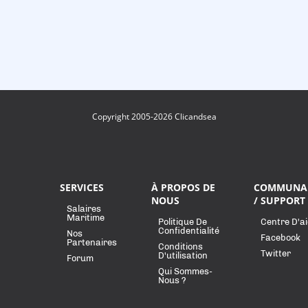
Copyright 2005-2026 Clicandsea
SERVICES
À PROPOS DE
COMMUNA
NOUS
/ SUPPORT
Salaires
Maritime
Politique De
Centre D'a
Confidentialité
Nos
Facebook
Partenaires
Conditions
Twitter
D'utilisation
Forum
Qui Sommes-
Nous ?