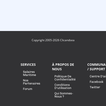
Copyright 2005-2026 Clicandsea
SERVICES
À PROPOS DE
COMMUNA
NOUS
/ SUPPORT
Salaires
Maritime
Politique De
Centre D'a
Confidentialité
Nos
Facebook
Partenaires
Conditions
Twitter
D'utilisation
Forum
Qui Sommes-
Nous ?