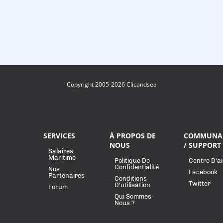
Copyright 2005-2026 Clicandsea
SERVICES
À PROPOS DE
COMMUNA
NOUS
/ SUPPORT
Salaires
Maritime
Politique De
Centre D'a
Confidentialité
Nos
Facebook
Partenaires
Conditions
Twitter
D'utilisation
Forum
Qui Sommes-
Nous ?