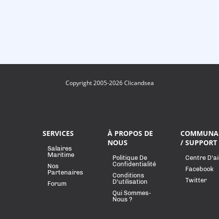
Copyright 2005-2026 Clicandsea
SERVICES
À PROPOS DE
COMMUNA
NOUS
/ SUPPORT
Salaires
Maritime
Politique De
Centre D'a
Confidentialité
Nos
Facebook
Partenaires
Conditions
Twitter
D'utilisation
Forum
Qui Sommes-
Nous ?