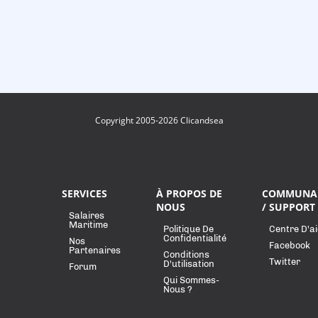
Copyright 2005-2026 Clicandsea
SERVICES
À PROPOS DE
COMMUNA
NOUS
/ SUPPORT
Salaires
Maritime
Politique De
Centre D'a
Confidentialité
Nos
Facebook
Partenaires
Conditions
Twitter
D'utilisation
Forum
Qui Sommes-
Nous ?