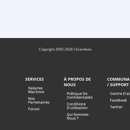
Copyright 2005-2026 Clicandsea
SERVICES
À PROPOS DE
COMMUNA
NOUS
/ SUPPORT
Salaires
Maritime
Politique De
Centre D'a
Confidentialité
Nos
Facebook
Partenaires
Conditions
Twitter
D'utilisation
Forum
Qui Sommes-
Nous ?