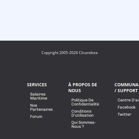
Copyright 2005-2026 Clicandsea
SERVICES
À PROPOS DE
COMMUNA
NOUS
/ SUPPORT
Salaires
Maritime
Politique De
Centre D'a
Confidentialité
Nos
Facebook
Partenaires
Conditions
Twitter
D'utilisation
Forum
Qui Sommes-
Nous ?