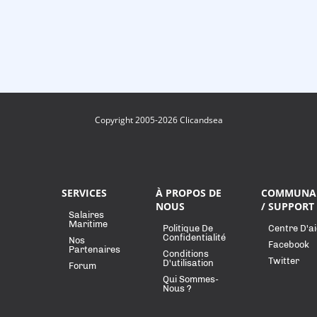
Copyright 2005-2026 Clicandsea
SERVICES
À PROPOS DE
COMMUNA
NOUS
/ SUPPORT
Salaires
Maritime
Politique De
Centre D'a
Confidentialité
Nos
Facebook
Partenaires
Conditions
Twitter
D'utilisation
Forum
Qui Sommes-
Nous ?