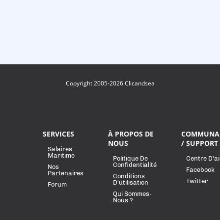
Copyright 2005-2026 Clicandsea
SERVICES
À PROPOS DE
COMMUNA
NOUS
/ SUPPORT
Salaires
Maritime
Politique De
Centre D'a
Confidentialité
Nos
Facebook
Partenaires
Conditions
Twitter
D'utilisation
Forum
Qui Sommes-
Nous ?