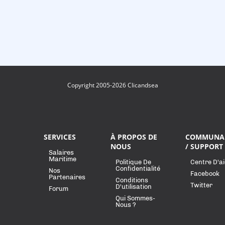
Copyright 2005-2026 Clicandsea
SERVICES
À PROPOS DE
COMMUNA
NOUS
/ SUPPORT
Salaires
Maritime
Politique De
Centre D'a
Confidentialité
Nos
Facebook
Partenaires
Conditions
Twitter
D'utilisation
Forum
Qui Sommes-
Nous ?