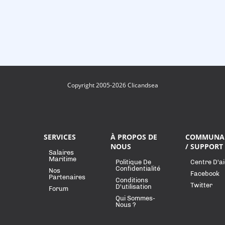
Copyright 2005-2026 Clicandsea
SERVICES
À PROPOS DE
COMMUNA
NOUS
/ SUPPORT
Salaires
Maritime
Politique De
Centre D'a
Confidentialité
Nos
Facebook
Partenaires
Conditions
Twitter
D'utilisation
Forum
Qui Sommes-
Nous ?