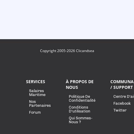
Copyright 2005-2026 Clicandsea
SERVICES
À PROPOS DE
COMMUNA
NOUS
/ SUPPORT
Salaires
Maritime
Politique De
Centre D'a
Confidentialité
Nos
Facebook
Partenaires
Conditions
Twitter
D'utilisation
Forum
Qui Sommes-
Nous ?