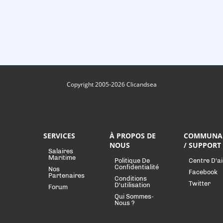
Copyright 2005-2026 Clicandsea
SERVICES
À PROPOS DE
COMMUNA
NOUS
/ SUPPORT
Salaires
Maritime
Politique De
Centre D'a
Confidentialité
Nos
Facebook
Partenaires
Conditions
Twitter
D'utilisation
Forum
Qui Sommes-
Nous ?