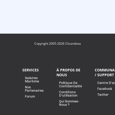
Copyright 2005-2026 Clicandsea
SERVICES
À PROPOS DE
COMMUNA
NOUS
/ SUPPORT
Salaires
Maritime
Politique De
Centre D'a
Confidentialité
Nos
Facebook
Partenaires
Conditions
Twitter
D'utilisation
Forum
Qui Sommes-
Nous ?