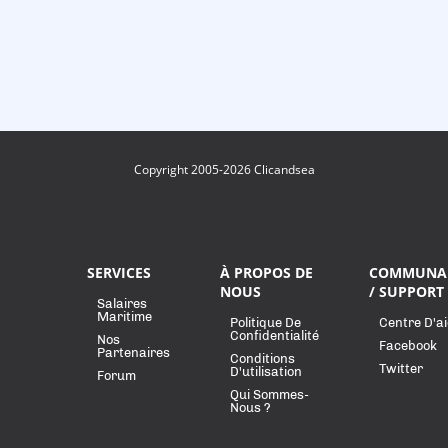
Copyright 2005-2026 Clicandsea
SERVICES
À PROPOS DE
COMMUNA
NOUS
/ SUPPORT
Salaires
Maritime
Politique De
Centre D'a
Confidentialité
Nos
Facebook
Partenaires
Conditions
Twitter
D'utilisation
Forum
Qui Sommes-
Nous ?