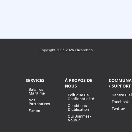
Copyright 2005-2026 Clicandsea
SERVICES
À PROPOS DE
COMMUNA
NOUS
/ SUPPORT
Salaires
Maritime
Politique De
Centre D'a
Confidentialité
Nos
Facebook
Partenaires
Conditions
Twitter
D'utilisation
Forum
Qui Sommes-
Nous ?