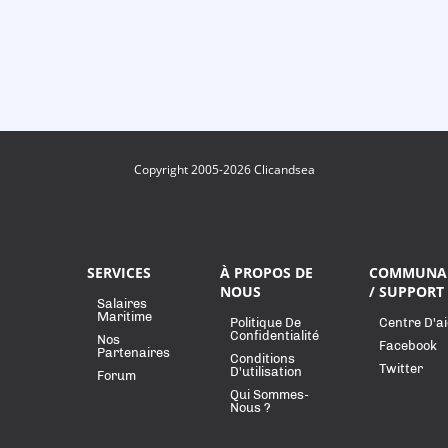
Copyright 2005-2026 Clicandsea
SERVICES
À PROPOS DE
COMMUNA
NOUS
/ SUPPORT
Salaires
Maritime
Politique De
Centre D'a
Confidentialité
Nos
Facebook
Partenaires
Conditions
Twitter
D'utilisation
Forum
Qui Sommes-
Nous ?