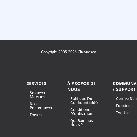
Copyright 2005-2026 Clicandsea
SERVICES
À PROPOS DE
COMMUNA
NOUS
/ SUPPORT
Salaires
Maritime
Politique De
Centre D'a
Confidentialité
Nos
Facebook
Partenaires
Conditions
Twitter
D'utilisation
Forum
Qui Sommes-
Nous ?