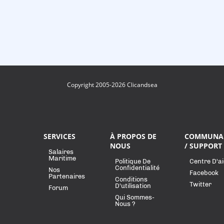
Copyright 2005-2026 Clicandsea
SERVICES
À PROPOS DE
COMMUNA
NOUS
/ SUPPORT
Salaires
Maritime
Politique De
Centre D'a
Confidentialité
Nos
Facebook
Partenaires
Conditions
Twitter
D'utilisation
Forum
Qui Sommes-
Nous ?