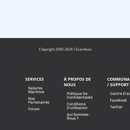
Copyright 2005-2026 Clicandsea
SERVICES
À PROPOS DE
COMMUNA
NOUS
/ SUPPORT
Salaires
Maritime
Politique De
Centre D'a
Confidentialité
Nos
Facebook
Partenaires
Conditions
Twitter
D'utilisation
Forum
Qui Sommes-
Nous ?