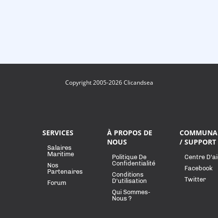
Copyright 2005-2026 Clicandsea
SERVICES
À PROPOS DE
COMMUNA
NOUS
/ SUPPORT
Salaires
Maritime
Politique De
Centre D'a
Confidentialité
Nos
Facebook
Partenaires
Conditions
Twitter
D'utilisation
Forum
Qui Sommes-
Nous ?