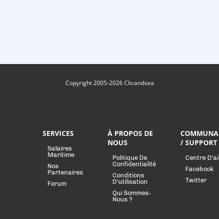
Copyright 2005-2026 Clicandsea
SERVICES
À PROPOS DE
COMMUNA
NOUS
/ SUPPORT
Salaires
Maritime
Politique De
Centre D'a
Confidentialité
Nos
Facebook
Partenaires
Conditions
Twitter
D'utilisation
Forum
Qui Sommes-
Nous ?