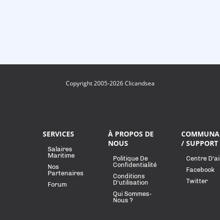
Copyright 2005-2026 Clicandsea
SERVICES
À PROPOS DE
COMMUNA
NOUS
/ SUPPORT
Salaires
Maritime
Politique De
Centre D'a
Confidentialité
Nos
Facebook
Partenaires
Conditions
Twitter
D'utilisation
Forum
Qui Sommes-
Nous ?