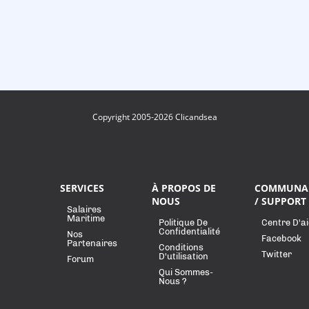
Copyright 2005-2026 Clicandsea
SERVICES
À PROPOS DE
COMMUNA
NOUS
/ SUPPORT
Salaires
Maritime
Politique De
Centre D'a
Confidentialité
Nos
Facebook
Partenaires
Conditions
Twitter
D'utilisation
Forum
Qui Sommes-
Nous ?